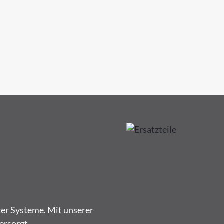
rer Systeme. Mit unserer
ersorgt.