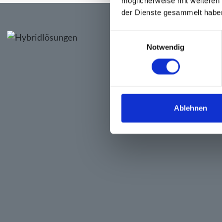
möglicherweise mit weiteren
der Dienste gesammelt habe
Einwilligungsauswahl
Notwendig
Ablehnen