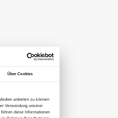
Über Cookies
 Medien anbieten zu können
hrer Verwendung unserer
 führen diese Informationen