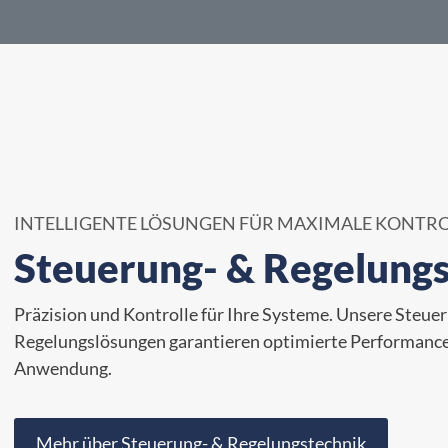
INTELLIGENTE LÖSUNGEN FÜR MAXIMALE KONTRO
Steuerung- & Regelung
Präzision und Kontrolle für Ihre Systeme. Unsere Steue
Regelungslösungen garantieren optimierte Performance 
Anwendung.
Mehr über Steuerung- & Regelungstechnik