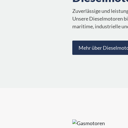
Zuverlässige und leistu
Unsere Dieselmotoren biet
maritime, industrielle un
Mehr über Dieselmot