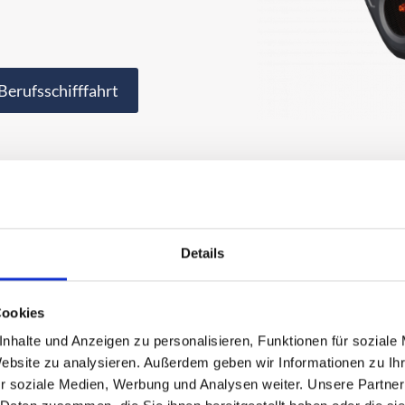
Berufsschifffahrt
Details
Cookies
SCANIA
nhalte und Anzeigen zu personalisieren, Funktionen für soziale
Berufsschi
Website zu analysieren. Außerdem geben wir Informationen zu I
r soziale Medien, Werbung und Analysen weiter. Unsere Partner