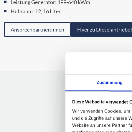
Leistung Generator: 199-640 kWm
Hubraum: 12, 16 Liter
Ansprechpartner:innen
Flyer zu Dieselantriebe 
Zustimmung
Diese Webseite verwendet 
Wir verwenden Cookies, um I
und die Zugriffe auf unsere 
Website an unsere Partner fü