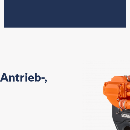
Antrieb-,