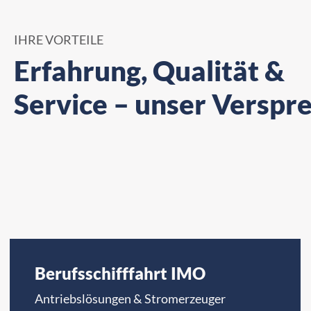
IHRE VORTEILE
Erfahrung, Qualität &
Service – unser Verspr
Berufsschifffahrt IMO
Antriebslösungen & Stromerzeuger