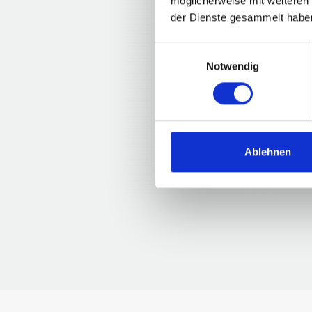
möglicherweise mit weiteren
der Dienste gesammelt habe
Einwilligungsauswahl
Notwendig
Ablehnen