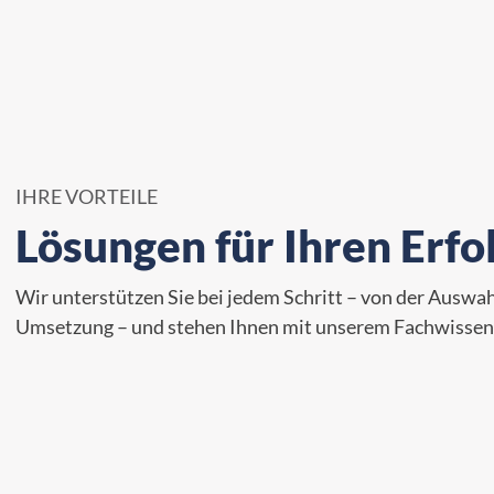
IHRE VORTEILE
Lösungen für Ihren Erfo
Wir unterstützen Sie bei jedem Schritt – von der Auswahl
Umsetzung – und stehen Ihnen mit unserem Fachwissen 