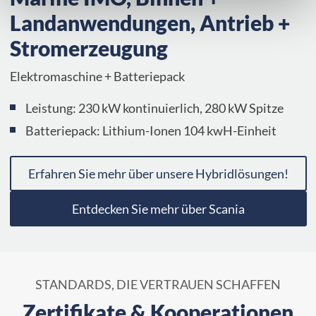
Landanwendungen, Antrieb +
Stromerzeugung
Elektromaschine + Batteriepack
Leistung: 230 kW kontinuierlich, 280 kW Spitze
Batteriepack: Lithium-Ionen 104 kwH-Einheit
Erfahren Sie mehr über unsere Hybridlösungen!
Entdecken Sie mehr über Scania
STANDARDS, DIE VERTRAUEN SCHAFFEN
Zertifikate & Kooperationen