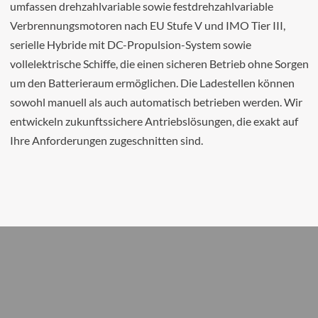
umfassen drehzahlvariable sowie festdrehzahlvariable
Verbrennungsmotoren nach EU Stufe V und IMO Tier III,
serielle Hybride mit DC-Propulsion-System sowie
vollelektrische Schiffe, die einen sicheren Betrieb ohne Sorgen
um den Batterieraum ermöglichen. Die Ladestellen können
sowohl manuell als auch automatisch betrieben werden. Wir
entwickeln zukunftssichere Antriebslösungen, die exakt auf
Ihre Anforderungen zugeschnitten sind.