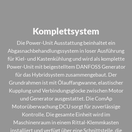
Komplettsystem
Die Power-Unit Ausstattung beinhaltet ein
Abgasnachbehandlungssystem in loser Ausführung
für Kiel- und Kastenkühlung und wird als komplette
Power-Unit mit beigestelltem DANFOSS Generator
für das Hybridsystem zusammengebaut. Der
Grundrahmen ist mit Ölauffangwanne, elastischer
Kupplung und Verbindungsglocke zwischen Motor
und Generator ausgestattet. Die ComAp
Motorüberwachung DCU sorgt für zuverlässige
Kontrolle. Die gesamte Einheit wird im
Maschinenraum in einem Rittal-Klemmkasten
installiert und verfügt über eine Schnittstelle, die