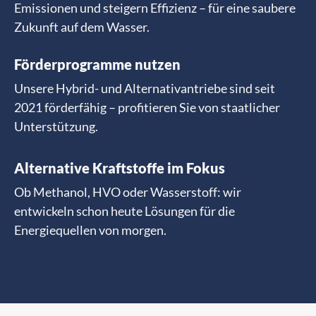
Emissionen und steigern Effizienz – für eine saubere
Zukunft auf dem Wasser.
Förderprogramme nutzen
Unsere Hybrid- und Alternativantriebe sind seit
2021 förderfähig – profitieren Sie von staatlicher
Unterstützung.
Alternative Kraftstoffe im Fokus
Ob Methanol, HVO oder Wasserstoff: wir
entwickeln schon heute Lösungen für die
Energiequellen von morgen.