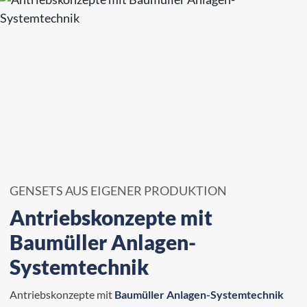
GENSETS AUS EIGENER PRODUKTION
Antriebskonzepte mit
Baumüller Anlagen-
Systemtechnik
Antriebskonzepte mit
Baumüller Anlagen-Systemtechnik