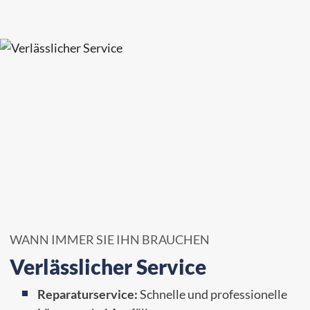
WANN IMMER SIE IHN BRAUCHEN
Verlässlicher Service
Reparaturservice:
Schnelle und professionelle