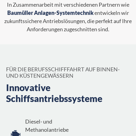
In Zusammenarbeit mit verschiedenen Partnern wie
Baumüller
Anlagen-Systemtechnik
entwickeln wir
zukunftssichere Antriebslösungen, die perfekt auf Ihre
Anforderungen zugeschnitten sind.
FÜR DIE BERUFSSCHIFFFAHRT AUF BINNEN-
UND KÜSTENGEWÄSSERN
Innovative
Schiffsantriebssysteme
Diesel- und
Methanolantriebe
