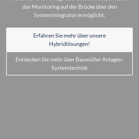
das Monitoring auf der Brücke über den
Systemintegrator ermöglicht.
Erfahren Sie mehr über unsere
Hybridlösungen!
Entdecken Sie mehr über Baumüller Anlagen-
Systemtechnik