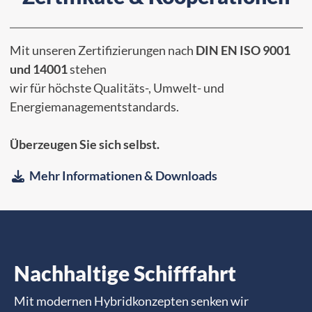
Mit unseren Zertifizierungen nach
DIN EN ISO 9001
und 14001
stehen
wir für höchste Qualitäts-, Umwelt- und
Energiemanagementstandards.
Überzeugen Sie sich selbst.
Mehr Informationen & Downloads

Nachhaltige Schifffahrt
Mit modernen Hybridkonzepten senken wir