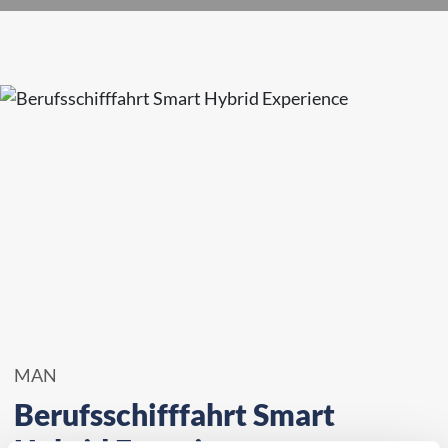
MAN
Berufsschifffahrt Smart