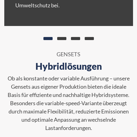
Umweltschutz bei.
GENSETS
Hybridlösungen
Ob als konstante oder variable Ausführung – unsere
Gensets aus eigener Produktion bieten die ideale
Basis für effiziente und nachhaltige Hybridsysteme.
Besonders die variable-speed-Variante überzeugt
durch maximale Flexibilität, reduzierte Emissionen
und optimale Anpassung an wechselnde
Lastanforderungen.