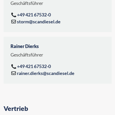
Geschäftsführer
+49 421 67532-0
storm@scandiesel.de
Rainer Dierks
Geschäftsführer
+49 421 67532-0
rainer.dierks@scandiesel.de
Vertrieb