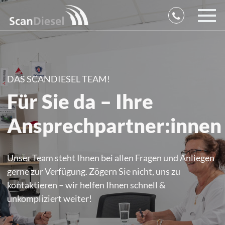
DAS SCANDIESEL TEAM!
Für Sie da – Ihre
Ansprechpartner:innen
Unser Team steht Ihnen bei allen Fragen und Anliegen
gerne zur Verfügung. Zögern Sie nicht, uns zu
kontaktieren – wir helfen Ihnen schnell &
unkompliziert weiter!