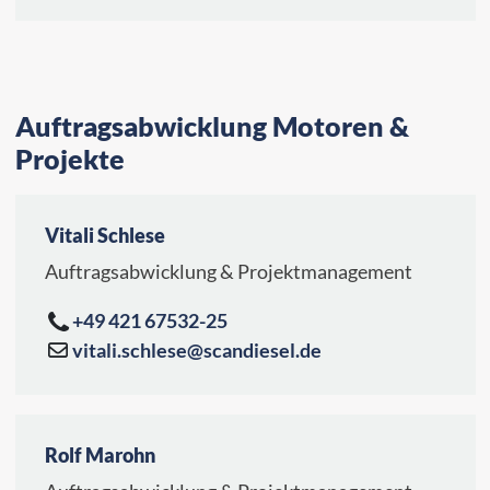
Auftragsabwicklung Motoren &
Projekte
Vitali Schlese
Auftragsabwicklung & Projektmanagement
+49 421 67532-25
vitali.schlese@scandiesel.de
Rolf Marohn