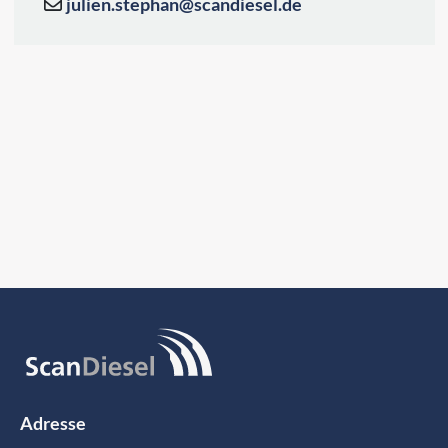
julien.stephan@scandiesel.de
Adresse