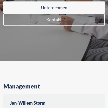
Unternehmen
Kontakt
Management
Jan-Willem Storm