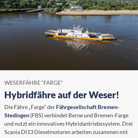
WESERFÄHRE "FARGE"
Hybridfähre auf der Weser!
Die Fähre „Farge“ der
Fährgesellschaft Bremen-
Stedingen
(FBS) verbindet Berne und Bremen-Farge
und nutzt ein innovatives Hybridantriebssystem. Drei
Scania DI13 Dieselmotoren arbeiten zusammen mit