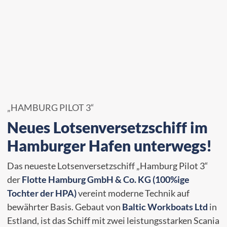
„HAMBURG PILOT 3“
Neues Lotsenversetzschiff im
Hamburger Hafen unterwegs!
Das neueste Lotsenversetzschiff „Hamburg Pilot 3“
der
Flotte Hamburg GmbH & Co. KG (100%ige
Tochter der HPA)
vereint moderne Technik auf
bewährter Basis. Gebaut von
Baltic Workboats Ltd
in
Estland, ist das Schiff mit zwei leistungsstarken Scania