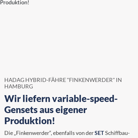
HADAG HYBRID-FÄHRE "FINKENWERDER" IN
HAMBURG
Wir liefern variable-speed-
Gensets aus eigener
Produktion!
Die „Finkenwerder“, ebenfalls von der
SET
Schiffbau-