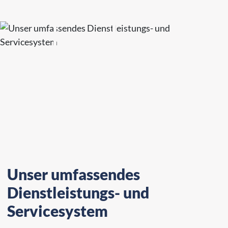
Unser umfassendes
Dienstleistungs- und
Servicesystem