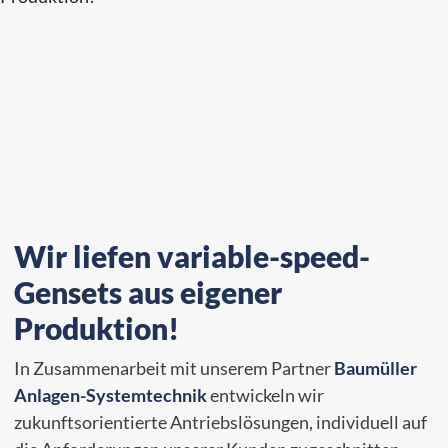
Wir liefen variable-speed-
Gensets aus eigener
Produktion!
In Zusammenarbeit mit unserem Partner
Baumüller
Anlagen-Systemtechnik
entwickeln wir
zukunftsorientierte Antriebslösungen, individuell auf