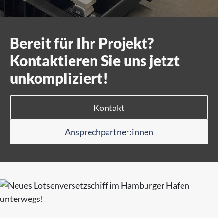
Bereit für Ihr Projekt?
Kontaktieren Sie uns jetzt
unkompliziert!
Kontakt
Ansprechpartner:innen