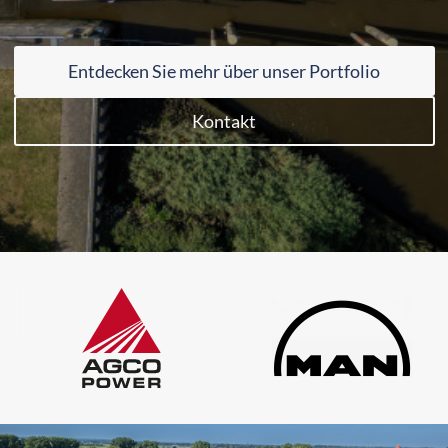
Entdecken Sie mehr über unser Portfolio
Kontakt