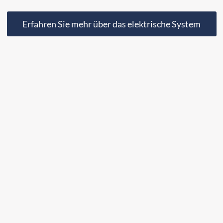
Erfahren Sie mehr über das elektrische System