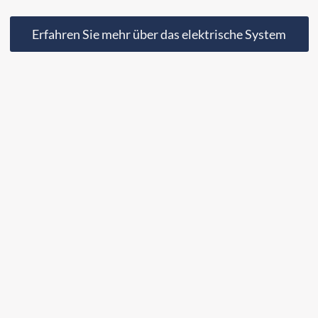
Erfahren Sie mehr über das elektrische System