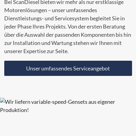
Bei ScanDiesel bieten wir mehr als nur erstklassige
Motorenlösungen – unser umfassendes
Dienstleistungs- und Servicesystem begleitet Sie in
jeder Phase Ihres Projekts. Von der ersten Beratung
über die Auswahl der passenden Komponenten bis hin
zur Installation und Wartung stehen wir Ihnen mit
unserer Expertise zur Seite.
Unser umfassendes Serviceangebot