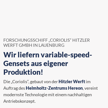
FORSCHUNGSSCHIFF „CORIOLIS“ HITZLER
WERFT GMBH IN LAUENBURG
Wir liefern variable-speed-
Gensets aus eigener
Produktion!
Die „Coriolis“, gebaut von der
Hitzler Werft
im
Auftrag des
Helmholtz-Zentrums Hereon
, vereint
modernste Technologie mit einem nachhaltigen
Antriebskonzept.